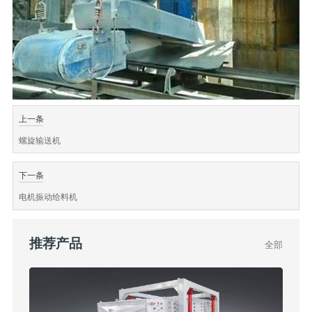
上一条
螺旋输送机
下一条
电机振动给料机
推荐产品
全部