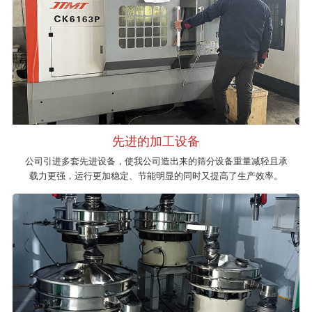
先进的加工设备
公司引进多套先进设备，使我公司造出来的筛分设备重量减轻且承
载力更强，运行更加稳定、节能明显的同时又提高了生产效率。