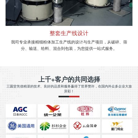
整套生产线设计
我司专业承接精细粉体加工生产线的设计与生产项目，从破碎、筛
分、输送、给料、混合到包装，为您提供一站式服务。
上千+客户的共同选择
三圆堂凭借精湛的技术、良好的品质和服务赢得了世界赞许，在国内外众多企业大放
异彩！