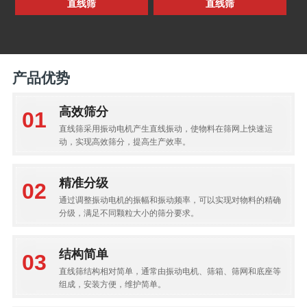
直线筛
直线筛
产品优势
高效筛分
直线筛采用振动电机产生直线振动，使物料在筛网上快速运
动，实现高效筛分，提高生产效率。
精准分级
通过调整振动电机的振幅和振动频率，可以实现对物料的精确
分级，满足不同颗粒大小的筛分要求。
结构简单
直线筛结构相对简单，通常由振动电机、筛箱、筛网和底座等
组成，安装方便，维护简单。