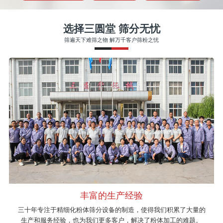
选择三圆堂 筛分无忧
筛遍天下难筛之物 解万千客户筛粉之忧
丰富的生产经验
三十年专注于精细化粉体筛分设备的制造，使得我们积累了大量的
生产和服务经验，也为我们更多客户，解决了粉体加工的难题。