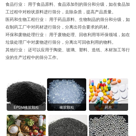
食品行业： 用于食品原料、食品添加剂的筛分和分级，如在食品加
工过程中对粉状原料进行筛分，去除杂质，提高产品质量。
医药和生物工程行业： 用于药品原料、生物制品的筛分和分级，如
在制药工厂中对药材进行筛分，分离出符合要求的药材。
环保和废物处理行业： 用于废物处理、回收利用等环保领域，如在
垃圾处理厂中对废物进行筛分，分离出可回收利用的物料。
其他行业： 还可以应用于陶瓷、玻璃、塑料、造纸、木材加工等行
业的生产过程中的筛分工作。
EPDM橡胶颗粒
橡胶颗粒
药片