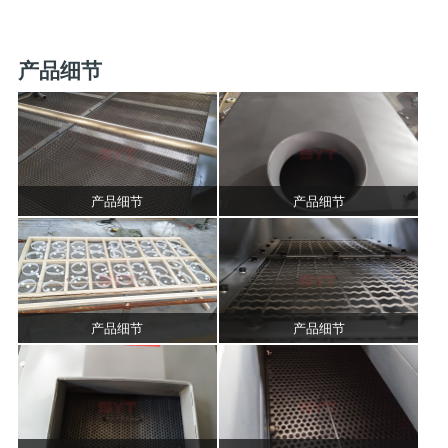
产品细节
产品细节
产品细节
产品细节
产品细节