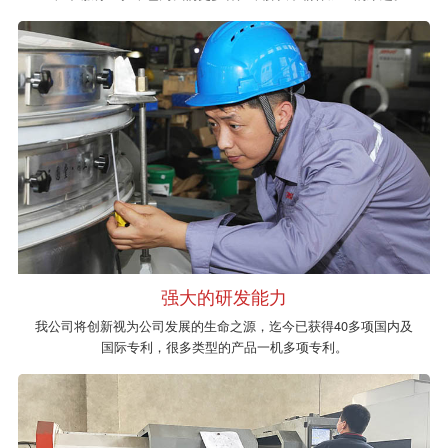
强大的研发能力
我公司将创新视为公司发展的生命之源，迄今已获得40多项国内及
国际专利，很多类型的产品一机多项专利。