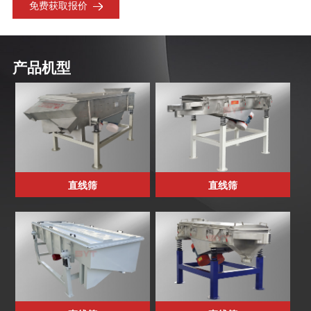
免费获取报价
产品机型
直线筛
直线筛