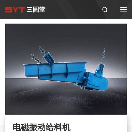
电磁振动给料机