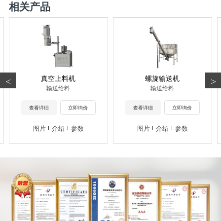
相关产品
真空上料机
螺旋输送机
<
>
输送给料
输送给料
查看详细
立即询价
查看详细
立即询价
图片
介绍
参数
图片
介绍
参数