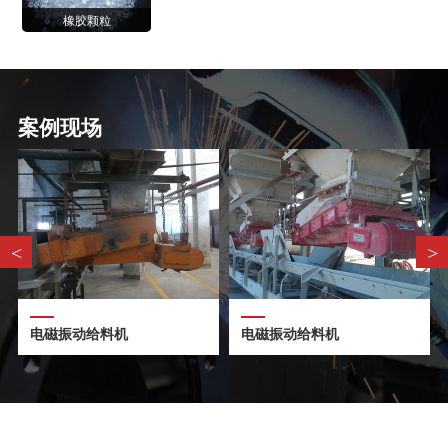
橡胶颗粒
案例现场
<
>
电磁振动给料机
电磁振动给料机