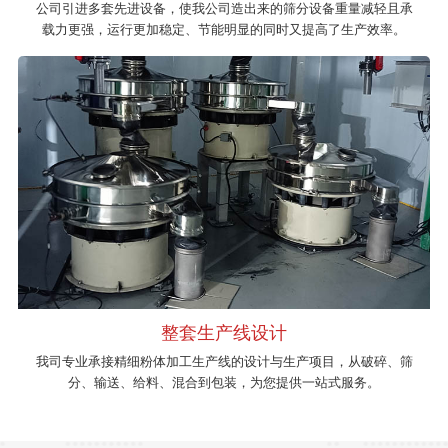
公司引进多套先进设备，使我公司造出来的筛分设备重量减轻且承
载力更强，运行更加稳定、节能明显的同时又提高了生产效率。
整套生产线设计
我司专业承接精细粉体加工生产线的设计与生产项目，从破碎、筛
分、输送、给料、混合到包装，为您提供一站式服务。