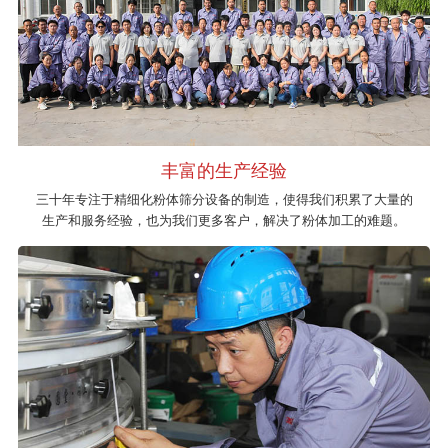
丰富的生产经验
三十年专注于精细化粉体筛分设备的制造，使得我们积累了大量的
生产和服务经验，也为我们更多客户，解决了粉体加工的难题。