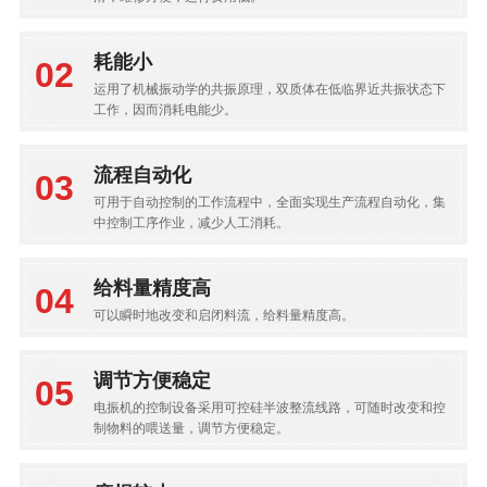
耗能小
运用了机械振动学的共振原理，双质体在低临界近共振状态下
工作，因而消耗电能少。
流程自动化
可用于自动控制的工作流程中，全面实现生产流程自动化，集
中控制工序作业，减少人工消耗。
给料量精度高
可以瞬时地改变和启闭料流，给料量精度高。
调节方便稳定
电振机的控制设备采用可控硅半波整流线路，可随时改变和控
制物料的喂送量，调节方便稳定。