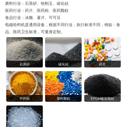
磨料行业：石英砂、锆刚玉、碳化硅
医药行业：药片、医药粉、医药颗粒
食品行业：冰糖、薯片、可可豆
电磁给料机是通用设备，根据不同行业，执行标准不同，例如：食
品、医药卫生标准，可量身定制。
石英砂
碳化硅
药片
中药粉
塑料颗粒
EPDM橡胶颗粒