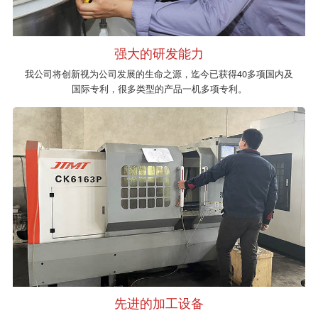
强大的研发能力
我公司将创新视为公司发展的生命之源，迄今已获得40多项国内及
国际专利，很多类型的产品一机多项专利。
先进的加工设备