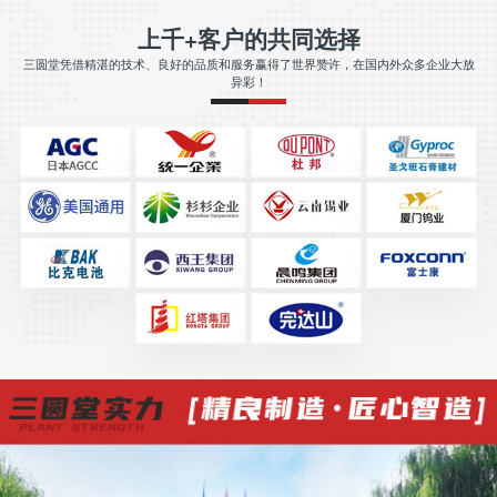
上千+客户的共同选择
三圆堂凭借精湛的技术、良好的品质和服务赢得了世界赞许，在国内外众多企业大放
异彩！