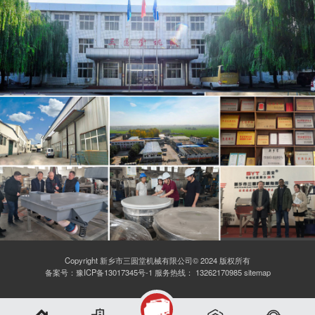
Copyright 新乡市三圆堂机械有限公司© 2024 版权所有
备案号：
豫ICP备13017345号-1
服务热线：
13262170985
sitemap