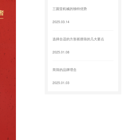
三圆堂机械的独特优势
2025.03.14
选择合适的方形摇摆筛的几大要点
2025.01.08
简筛的品牌理念
2025.01.03