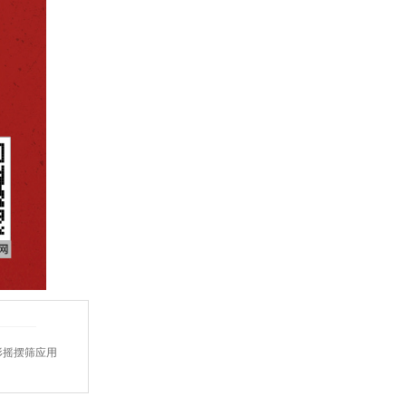
形摇摆筛应用