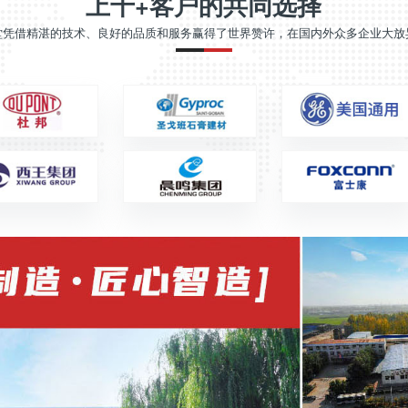
上千+客户的共同选择
堂凭借精湛的技术、良好的品质和服务赢得了世界赞许，在国内外众多企业大放