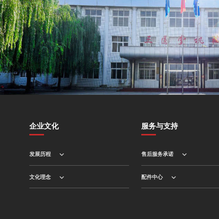
企业文化
服务与支持
发展历程
售后服务承诺
文化理念
配件中心