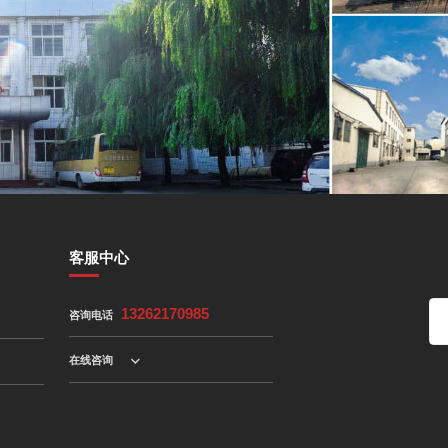
客服中心
咨询电话
13262170985
在线咨询