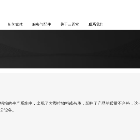
新闻媒体
服务与配件
关于三圆堂
联系我们
在钙粉的生产系统中，出现了大颗粒物料或杂质，影响了产品的质量不合格，这
筛分设备。