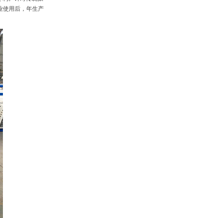
业使用后，年生产