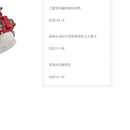
三圆堂机械的独特优势
2025.03.14
选择合适的方形摇摆筛的几大要点
2025.01.08
简筛的品牌理念
2025.01.03