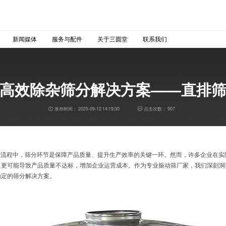
新闻媒体
服务与配件
关于三圆堂
联系我们
高效除杂筛分解决方案——直排
发布时间：
2025-09-12 14:19:30
点击次数：
907
产流程中，筛分环节是保障产品质量、提升生产效率的关键一环。然而，许多企业在实
，更可能导致产品质量不达标，增加企业运营成本。作为专业振动筛厂家，我们深刻洞
稳定的筛分解决方案。