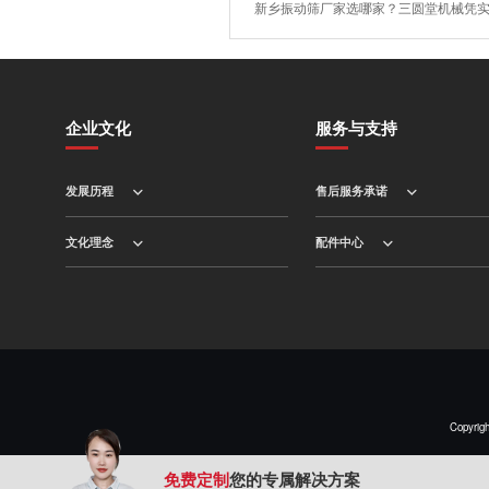
新乡振动筛厂家选哪家？三圆堂机械凭
企业文化
服务与支持
发展历程
售后服务承诺
文化理念
配件中心
Copy
免费定制
您的专属解决方案