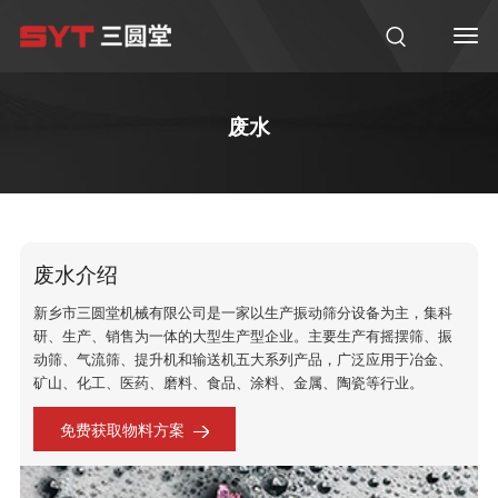
废水
废水介绍
新乡市三圆堂机械有限公司是一家以生产振动筛分设备为主，集科
研、生产、销售为一体的大型生产型企业。主要生产有摇摆筛、振
动筛、气流筛、提升机和输送机五大系列产品，广泛应用于冶金、
矿山、化工、医药、磨料、食品、涂料、金属、陶瓷等行业。
免费获取物料方案