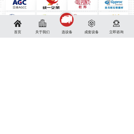
首页
关于我们
选设备
成套设备
立即咨询