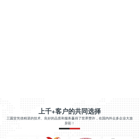
上千+客户的共同选择
三圆堂凭借精湛的技术、良好的品质和服务赢得了世界赞许，在国内外众多企业大放
异彩！