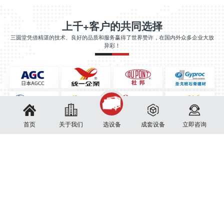
上千+客户的共同选择
三圆堂凭借精湛的技术、良好的品质和服务赢得了世界赞许，在国内外众多企业大放
异彩！
首页
关于我们
选设备
成套设备
立即咨询