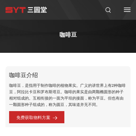
咖啡豆
咖啡豆介绍
咖啡豆，是指用于制作咖啡的植物果实。广义的讲世界上有2种咖啡
豆，阿拉比卡豆和罗布斯塔豆。咖啡的果实是由两颗椭圆形的种子
相对组成的。互相衔接的一面为平坦的接面，称为平豆。但也有由
一颗圆形种子组成的，称为圆豆，其味道并无不同。
免费获取物料方案