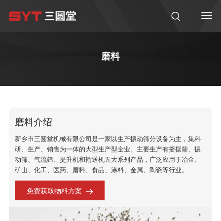
磨料
磨料介绍
新乡市三圆堂机械有限公司是一家以生产振动筛分设备为主，集科
研、生产、销售为一体的大型生产型企业。主要生产有摇摆筛、振
动筛、气流筛、提升机和输送机五大系列产品，广泛应用于冶金、
矿山、化工、医药、磨料、食品、涂料、金属、陶瓷等行业。
免费获取物料方案