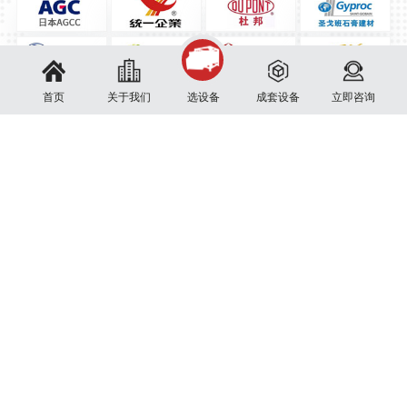
首页
关于我们
选设备
成套设备
立即咨询