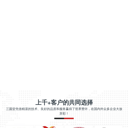
上千+客户的共同选择
三圆堂凭借精湛的技术、良好的品质和服务赢得了世界赞许，在国内外众多企业大放
异彩！