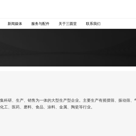
新闻媒体
服务与配件
关于三圆堂
联系我们
，集科研、生产、销售为一体的大型生产型企业。主要生产有摇摆筛、振动筛、
、化工、医药、磨料、食品、涂料、金属、陶瓷等行业。