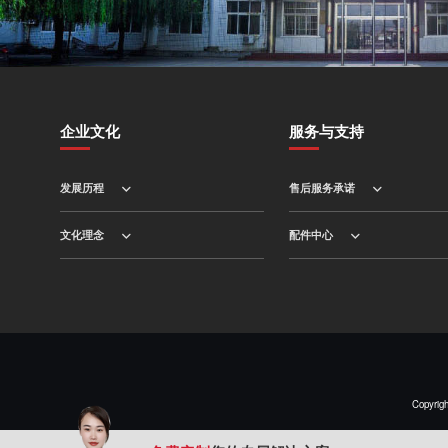
企业文化
服务与支持
发展历程
售后服务承诺
文化理念
配件中心
Copy